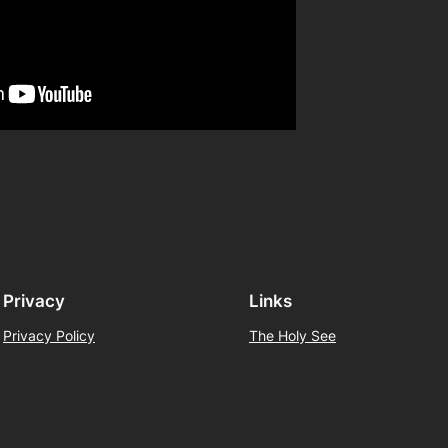
Privacy
Links
Privacy Policy
The Holy See