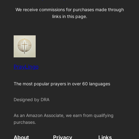
We receive commissions for purchases made through
links in this page.
PrayLingo
The most popular prayers in over 60 languages
Designed by DRA
As an Amazon Associate, we earn from qualifying
purchases.
About
Privacy
Links