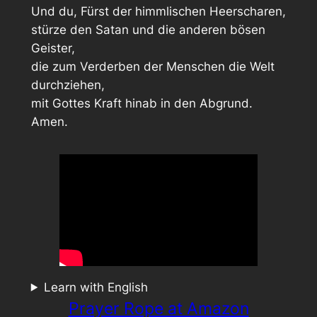
Und du, Fürst der himmlischen Heerscharen,
stürze den Satan und die anderen bösen
Geister,
die zum Verderben der Menschen die Welt
durchziehen,
mit Gottes Kraft hinab in den Abgrund.
Amen.
Learn with English
Prayer Rope at Amazon