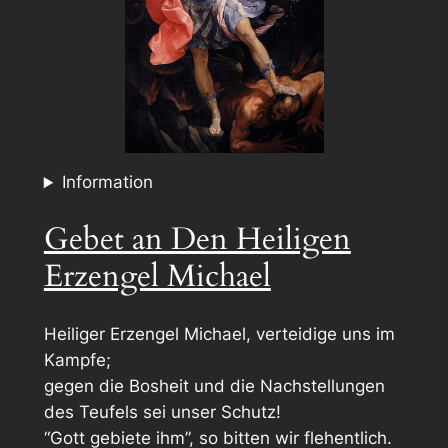
Information
Gebet an Den Heiligen
Erzengel Michael
Heiliger Erzengel Michael, verteidige uns im
Kampfe;
gegen die Bosheit und die Nachstellungen
des Teufels sei unser Schutz!
“Gott gebiete ihm”, so bitten wir flehentlich.