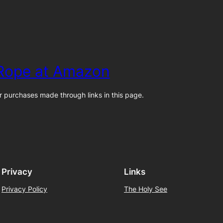
 Rope at Amazon
 purchases made through links in this page.
Privacy
Links
Privacy Policy
The Holy See