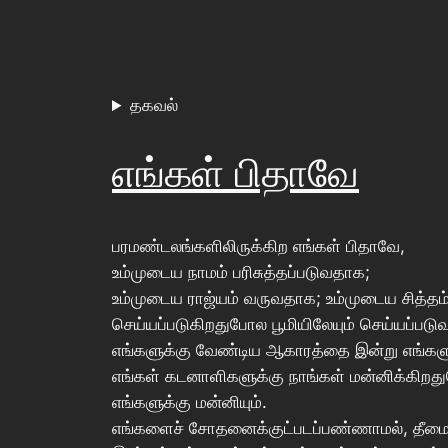
தகவல்
எங்கள் பிதாவே
பரமண்டலங்களிலிருக்கிற எங்கள் பிதாவே,
உம்முடைய நாமம் பரிசுத்தப்படுவதாக;
உம்முடைய ராஜ்யம் வருவதாக; உம்முடைய சித்த
செய்யப்படுகிறதுபோல பூமியிலேயும் செய்யப்படு
எங்களுக்கு வேண்டிய ஆகாரத்தை இன்று எங்களுக
எங்கள் கடனாளிகளுக்கு நாங்கள் மன்னிக்கிற
எங்களுக்கு மன்னியும்.
எங்களைச் சோதனைக்குட்படப்பண்ணாமல், தீமை