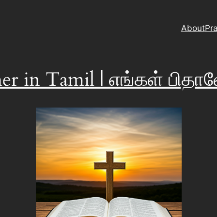
About
Pra
er in Tamil | எங்கள் பிதாவ