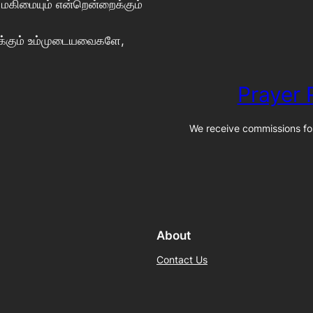
, மகிமையும் என்றென்றைக்கும்
ைக்கும் உம்முடையவைகளே,
Prayer
We receive commissions for
About
Contact Us