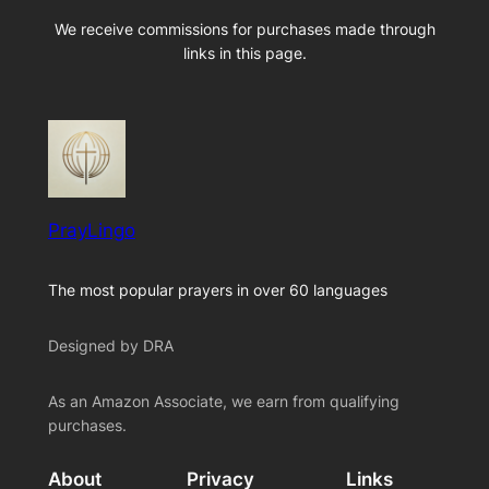
We receive commissions for purchases made through
links in this page.
PrayLingo
The most popular prayers in over 60 languages
Designed by DRA
As an Amazon Associate, we earn from qualifying
purchases.
About
Privacy
Links