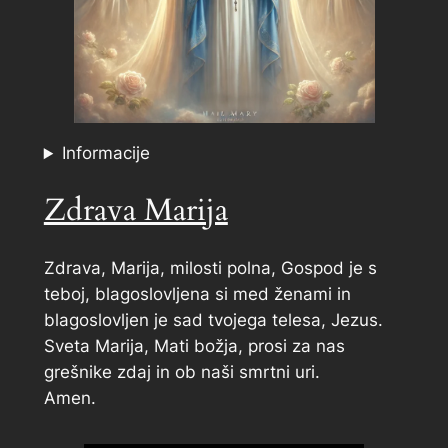
Informacije
Zdrava Marija
Zdrava, Marija, milosti polna, Gospod je s
teboj, blagoslovljena si med ženami in
blagoslovljen je sad tvojega telesa, Jezus.
Sveta Marija, Mati božja, prosi za nas
grešnike zdaj in ob naši smrtni uri.
Amen.