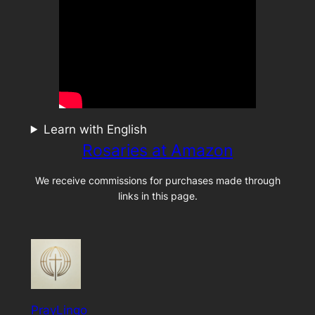
Learn with English
Rosaries at Amazon
We receive commissions for purchases made through
links in this page.
PrayLingo