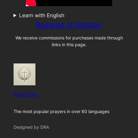
Learn with English
Rosaries at Amazon
We receive commissions for purchases made through
links in this page.
PrayLingo
The most popular prayers in over 60 languages
Designed by DRA