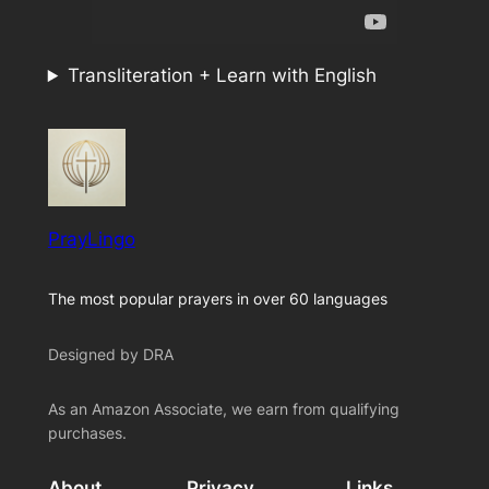
Transliteration + Learn with English
PrayLingo
The most popular prayers in over 60 languages
Designed by DRA
As an Amazon Associate, we earn from qualifying
purchases.
About
Privacy
Links