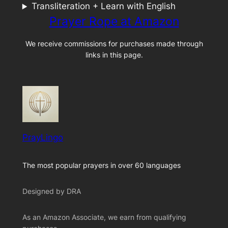
Transliteration + Learn with English
Prayer Rope at Amazon
We receive commissions for purchases made through
links in this page.
PrayLingo
The most popular prayers in over 60 languages
Designed by DRA
As an Amazon Associate, we earn from qualifying