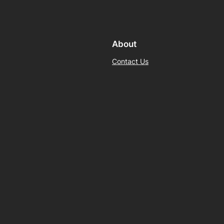
About
Contact Us