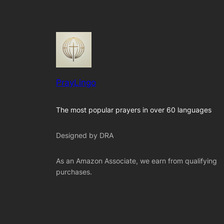
PrayLingo
The most popular prayers in over 60 languages
Designed by DRA
As an Amazon Associate, we earn from qualifying
purchases.