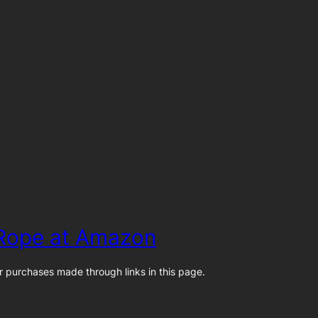
 Rope at Amazon
 purchases made through links in this page.