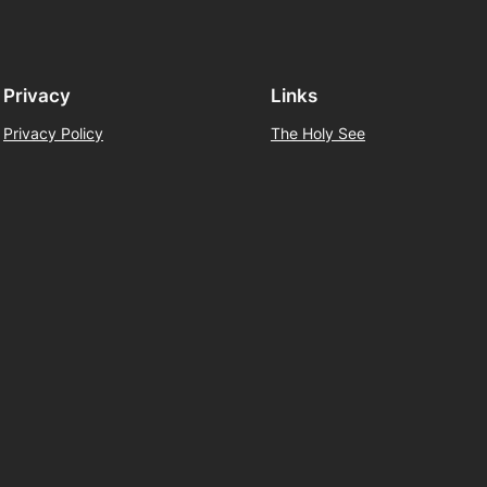
Privacy
Links
Privacy Policy
The Holy See