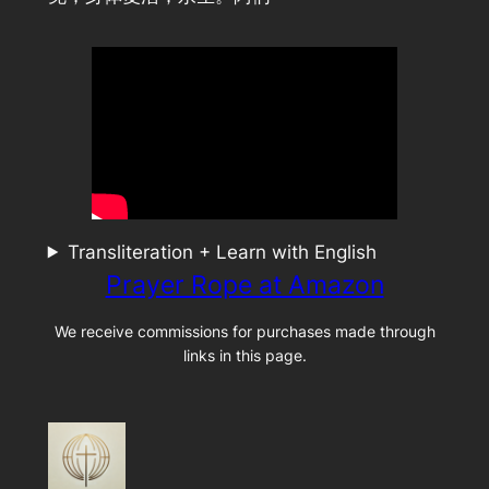
Transliteration + Learn with English
Prayer Rope at Amazon
We receive commissions for purchases made through
links in this page.