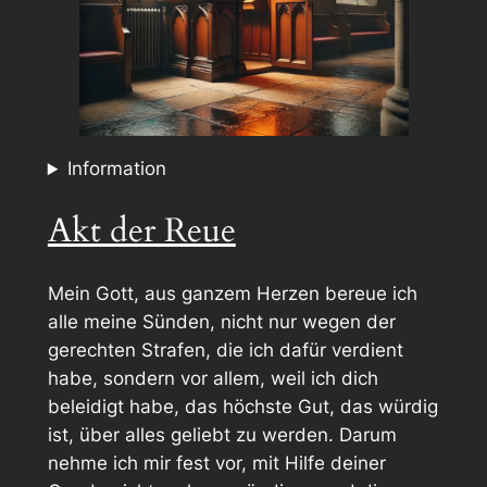
Information
Akt der Reue
Mein Gott, aus ganzem Herzen bereue ich
alle meine Sünden, nicht nur wegen der
gerechten Strafen, die ich dafür verdient
habe, sondern vor allem, weil ich dich
beleidigt habe, das höchste Gut, das würdig
ist, über alles geliebt zu werden. Darum
nehme ich mir fest vor, mit Hilfe deiner